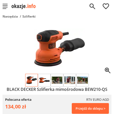
0
Narzędzia
Szlifierki
BLACK DECKER Szlifierka mimośrodowa BEW210-QS
Polecana oferta
RTV EURO AGD
134,00 zł
Przejdź do sklepu >