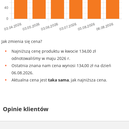
Jak zmienia się cena?
Najniższą cenę produktu w kwocie 134,00 zł
odnotowaliśmy w maju 2026 r.
Ostatnia znana nam cena wynosi 134,00 zł na dzień
06.08.2026.
Aktualna cena jest
taka sama
, jak najniższa cena.
Opinie klientów