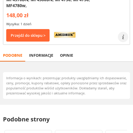
MF4780w,
148,00 zł
Wysyłka: 1 dzień
Przejdź do sklepu >
PODOBNE
INFORMACJE
OPINIE
Informacja o wynikach: prezentując produkty uwzględniamy ich dopasowanie,
ceny, promocje, kupony rabatowe, opłaty ponoszone przez sprzedawców oraz
popularność produktów wśród użytkowników. Dokładamy starań, aby
prezentować wysokiej jakości i aktualne informacje.
Podobne strony