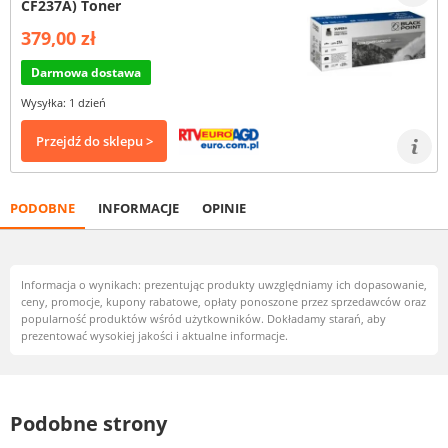
CF237A) Toner
379,00 zł
Darmowa dostawa
Wysyłka: 1 dzień
Przejdź do sklepu >
PODOBNE
INFORMACJE
OPINIE
Informacja o wynikach: prezentując produkty uwzględniamy ich dopasowanie,
ceny, promocje, kupony rabatowe, opłaty ponoszone przez sprzedawców oraz
popularność produktów wśród użytkowników. Dokładamy starań, aby
prezentować wysokiej jakości i aktualne informacje.
Podobne strony