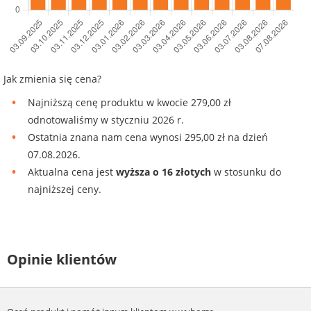
Jak zmienia się cena?
Najniższą cenę produktu w kwocie 279,00 zł
odnotowaliśmy w styczniu 2026 r.
Ostatnia znana nam cena wynosi 295,00 zł na dzień
07.08.2026.
Aktualna cena jest
wyższa o 16 złotych
w stosunku do
najniższej ceny.
Opinie klientów