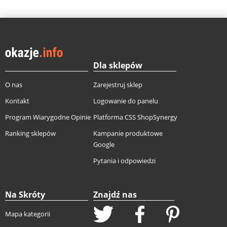
Dla sklepów
O nas
Zarejestruj sklep
Kontakt
Logowanie do panelu
Program Wiarygodne Opinie
Platforma CSS ShopSynergy
Ranking sklepów
Kampanie produktowe
Google
Pytania i odpowiedzi
Na Skróty
Znajdź nas
Mapa kategorii