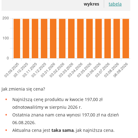
wykres
tabela
Jak zmienia się cena?
Najniższą cenę produktu w kwocie 197,00 zł
odnotowaliśmy w sierpniu 2026 r.
Ostatnia znana nam cena wynosi 197,00 zł na dzień
06.08.2026.
Aktualna cena jest
taka sama
, jak najniższa cena.