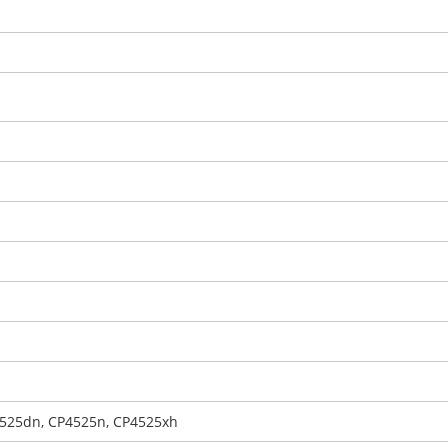
P4525dn, CP4525n, CP4525xh