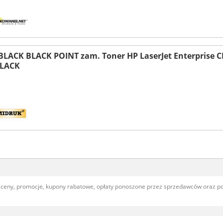
BLACK BLACK POINT zam. Toner HP LaserJet Enterprise 
BLACK
, ceny, promocje, kupony rabatowe, opłaty ponoszone przez sprzedawców oraz 