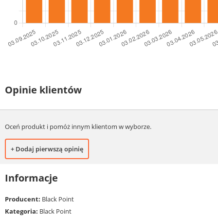
Opinie klientów
Oceń produkt i pomóż innym klientom w wyborze.
+ Dodaj pierwszą opinię
Informacje
Producent:
Black Point
Kategoria:
Black Point