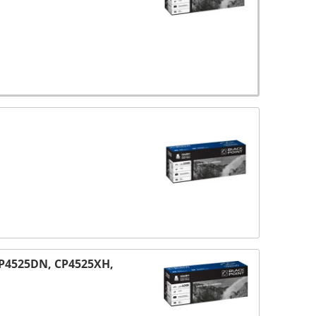
CP4525DN, CP4525XH,