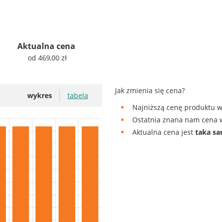
Aktualna cena
od 469,00 zł
Jak zmienia się cena?
wykres
tabela
Najniższą cenę produktu w
Ostatnia znana nam cena w
Aktualna cena jest
taka s