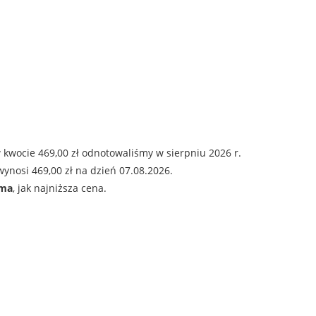
 kwocie 469,00 zł odnotowaliśmy w sierpniu 2026 r.
ynosi 469,00 zł na dzień 07.08.2026.
ama
, jak najniższa cena.