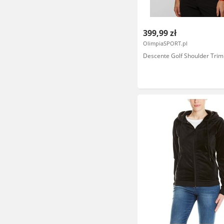
399,99 zł
OlimpiaSPORT.pl
Descente Golf Shoulder Trim