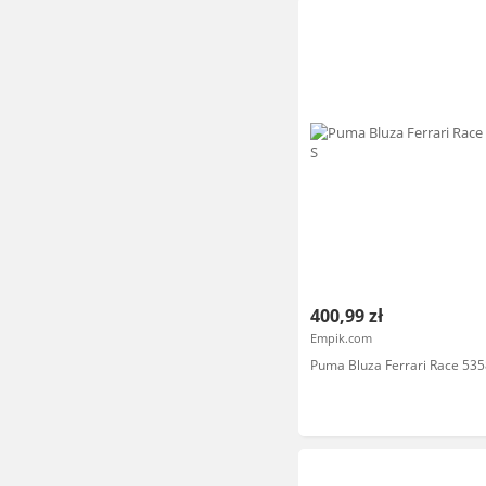
400,99 zł
Empik.com
Puma Bluza Ferrari Race 535