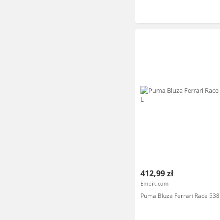
412,99 zł
Empik.com
Puma Bluza Ferrari Race 538