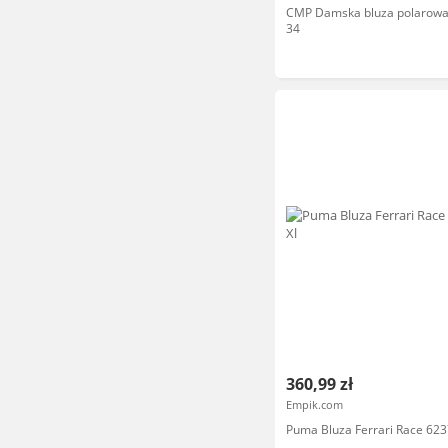
CMP Damska bluza polarowa 
34
360,99 zł
Empik.com
Puma Bluza Ferrari Race 623