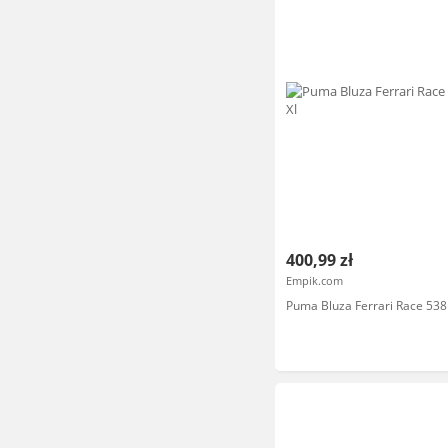
400,99 zł
Empik.com
Puma Bluza Ferrari Race 538