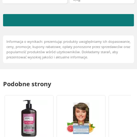
Informacja o wynikach: prezentując produkty uwzględniamy ich dopasowanie,
ceny, promocje, kupony rabatowe, opłaty ponoszone przez sprzedawców oraz
popularność produktów wśród użytkowników. Dokładamy starań, aby
prezentować wysokiej jakości i aktualne informacje.
Podobne strony