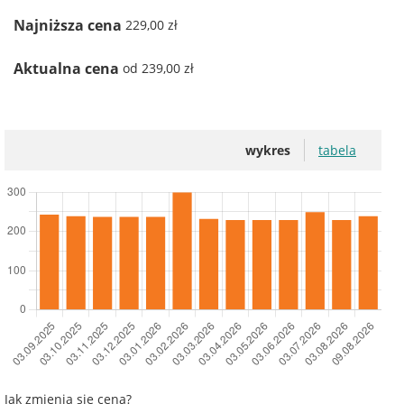
Najniższa cena
229,00 zł
Aktualna cena
od 239,00 zł
wykres
tabela
Jak zmienia się cena?