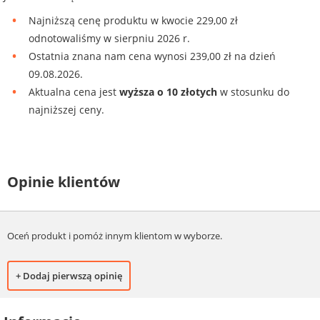
Najniższą cenę produktu w kwocie 229,00 zł
odnotowaliśmy w sierpniu 2026 r.
Ostatnia znana nam cena wynosi 239,00 zł na dzień
09.08.2026.
Aktualna cena jest
wyższa o 10 złotych
w stosunku do
najniższej ceny.
Opinie klientów
Oceń produkt i pomóż innym klientom w wyborze.
+ Dodaj pierwszą opinię