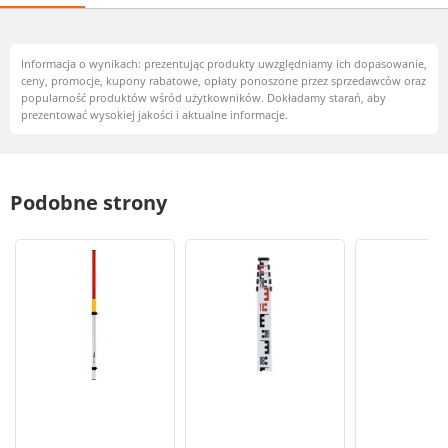
Informacja o wynikach: prezentując produkty uwzględniamy ich dopasowanie,
ceny, promocje, kupony rabatowe, opłaty ponoszone przez sprzedawców oraz
popularność produktów wśród użytkowników. Dokładamy starań, aby
prezentować wysokiej jakości i aktualne informacje.
Podobne strony