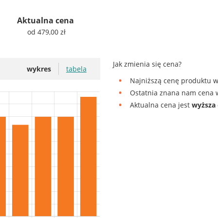
Aktualna cena
od 479,00 zł
Jak zmienia się cena?
wykres
tabela
Najniższą cenę produktu w
Ostatnia znana nam cena w
Aktualna cena jest
wyższa 