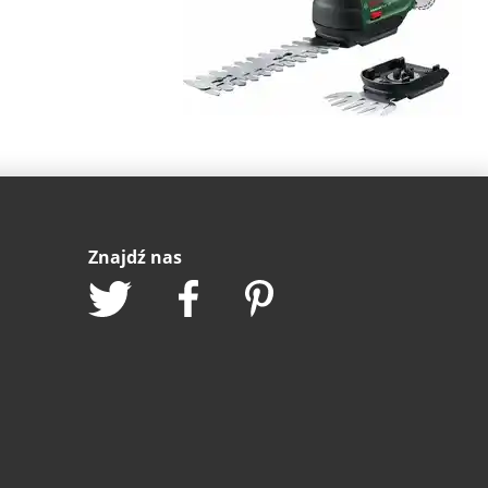
Znajdź nas