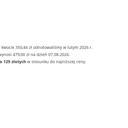
 kwocie 350,44 zł odnotowaliśmy w lutym 2026 r.
ynosi 479,00 zł na dzień 07.08.2026.
o 129 złotych
w stosunku do najniższej ceny.