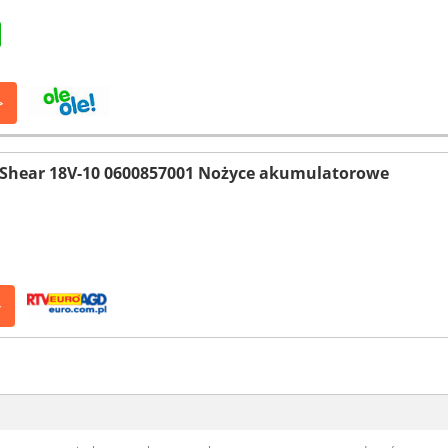
>
Shear 18V-10 0600857001 Nożyce akumulatorowe
>