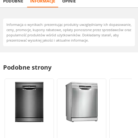
PODOBNE
INFORMACJE
OPINIE
Informacja o wynikach: prezentując produkty uwzględniamy ich dopasowanie,
ceny, promocje, kupony rabatowe, opłaty ponoszone przez sprzedawców oraz
popularność produktów wśród użytkowników. Dokładamy starań, aby
prezentować wysokiej jakości i aktualne informacje.
Podobne strony