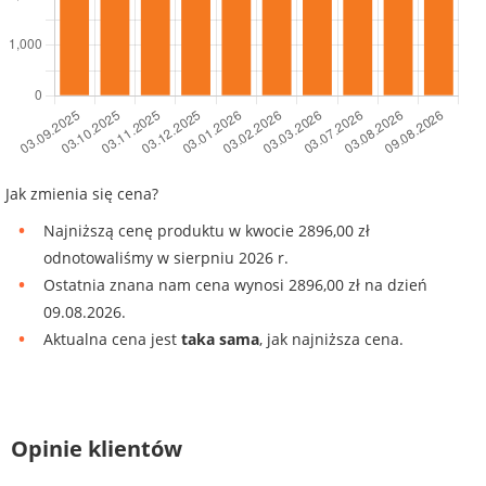
Jak zmienia się cena?
Najniższą cenę produktu w kwocie 2896,00 zł
odnotowaliśmy w sierpniu 2026 r.
Ostatnia znana nam cena wynosi 2896,00 zł na dzień
09.08.2026.
Aktualna cena jest
taka sama
, jak najniższa cena.
Opinie klientów