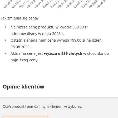
Jak zmienia się cena?
Najniższą cenę produktu w kwocie 539,99 zł
odnotowaliśmy w maju 2026 r.
Ostatnia znana nam cena wynosi 799,00 zł na dzień
08.08.2026.
Aktualna cena jest
wyższa o 259 złotych
w stosunku do
najniższej ceny.
Opinie klientów
Oceń produkt i pomóż innym klientom w wyborze.