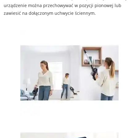
urządzenie można przechowywać w pozycji pionowej lub
zawiesić na dołączonym uchwycie ściennym.