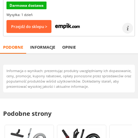
Darmowa dostawa
Wysyłka: 1 dzień
Przejdź do sklepu >
PODOBNE
INFORMACJE
OPINIE
Informacja o wynikach: prezentując produkty uwzględniamy ich dopasowanie,
ceny, promocje, kupony rabatowe, opłaty ponoszone przez sprzedawców oraz
popularność produktów wśród użytkowników. Dokładamy starań, aby
prezentować wysokiej jakości i aktualne informacje.
Podobne strony