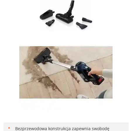
Bezprzewodowa konstrukcja zapewnia swobodę