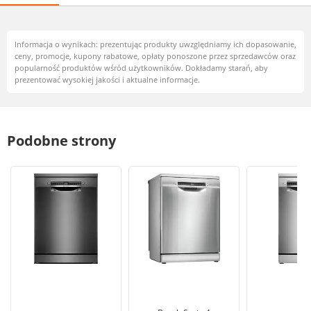
Informacja o wynikach: prezentując produkty uwzględniamy ich dopasowanie,
ceny, promocje, kupony rabatowe, opłaty ponoszone przez sprzedawców oraz
popularność produktów wśród użytkowników. Dokładamy starań, aby
prezentować wysokiej jakości i aktualne informacje.
Podobne strony