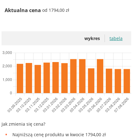
Aktualna cena
od 1794,00 zł
wykres
tabela
Jak zmienia się cena?
Najniższą cenę produktu w kwocie 1794,00 zł