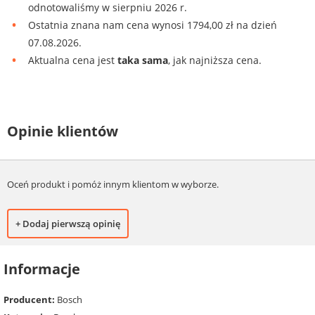
odnotowaliśmy w sierpniu 2026 r.
Ostatnia znana nam cena wynosi 1794,00 zł na dzień
07.08.2026.
Aktualna cena jest
taka sama
, jak najniższa cena.
Opinie klientów
Oceń produkt i pomóż innym klientom w wyborze.
+ Dodaj pierwszą opinię
Informacje
Producent:
Bosch