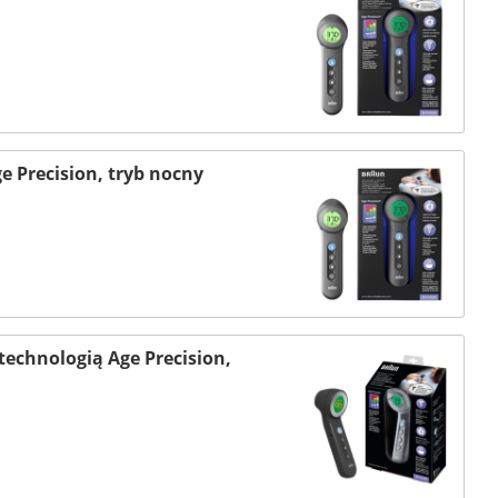
Precision, tryb nocny
technologią Age Precision,