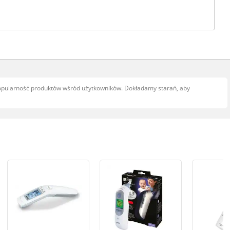
popularność produktów wśród użytkowników. Dokładamy starań, aby