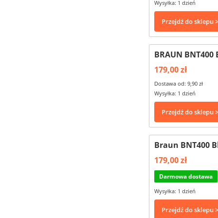
Wysyłka: 1 dzień
Przejdź do sklepu 
BRAUN BNT400 B
179,00 zł
Dostawa od: 9,90 zł
Wysyłka: 1 dzień
Przejdź do sklepu 
Braun BNT400 Bl
179,00 zł
Darmowa dostawa
Wysyłka: 1 dzień
Przejdź do sklepu 