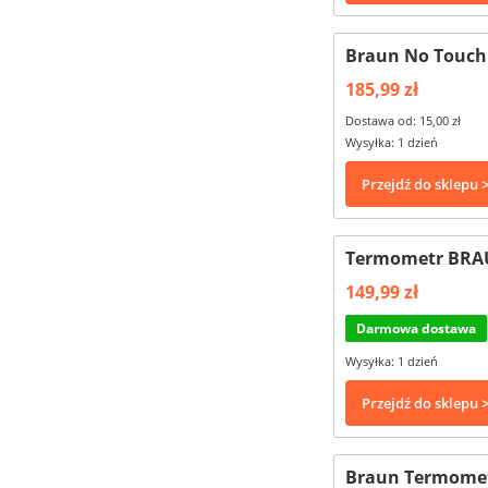
Braun No Touch 
185,99 zł
Dostawa od: 15,00 zł
Wysyłka: 1 dzień
Przejdź do sklepu 
Termometr BRA
149,99 zł
Darmowa dostawa
Wysyłka: 1 dzień
Przejdź do sklepu 
Braun Termomet