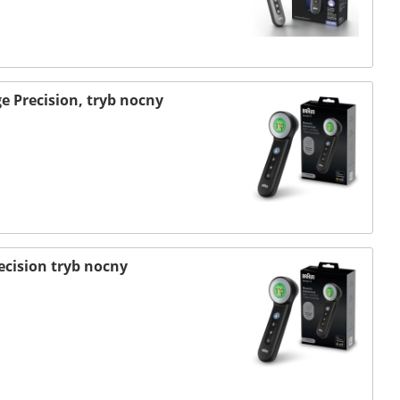
Precision, tryb nocny
cision tryb nocny