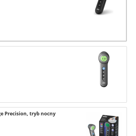
Precision, tryb nocny