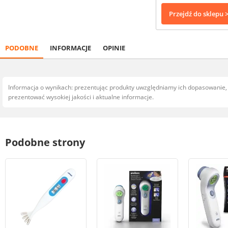
Przejdź do sklepu 
PODOBNE
INFORMACJE
OPINIE
Informacja o wynikach: prezentując produkty uwzględniamy ich dopasowanie
prezentować wysokiej jakości i aktualne informacje.
Podobne strony