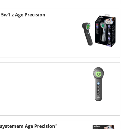
5w1 z Age Precision
systemem Age Precision"