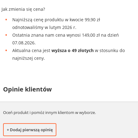
Jak zmienia się cena?
Najniższą cenę produktu w kwocie 99,90 zł
odnotowaliśmy w lutym 2026 r.
Ostatnia znana nam cena wynosi 149,00 zł na dzień
07.08.2026.
Aktualna cena jest
wyższa o 49 złotych
w stosunku do
najniższej ceny.
Opinie klientów
Oceń produkt i pomóż innym klientom w wyborze.
+ Dodaj pierwszą opinię