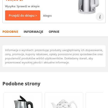
Wysyłka: Sprawdź w sklepie
Przejdź do sklepu >
Allegro
PODOBNE
INFORMACJE
OPINIE
Informacja o wynikach: prezentując produkty uwzględniamy ich dopasowanie,
ceny, promocje, kupony rabatowe, opłaty ponoszone przez sprzedawców oraz
popularność produktów wśród użytkowników. Dokładamy starań, aby
prezentować wysokiej jakości i aktualne informacje.
Podobne strony