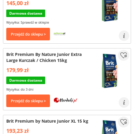
145,00 zł
Darmowa dostawa
Wysyłka: Sprawdź w sklepie
Przejdź do sklepu >
Brit Premium By Nature Junior Extra
Large Kurczak / Chicken 15kg
179,99 zł
Darmowa dostawa
Wysyłka: do 3 dni
Przejdź do sklepu >
Brit Premium by Nature Junior XL 15 kg
193,23 zł