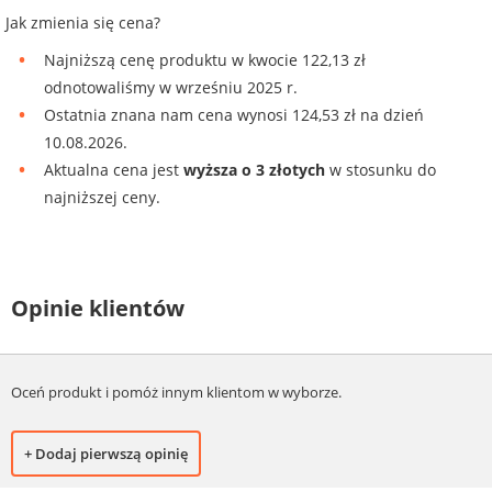
Jak zmienia się cena?
Najniższą cenę produktu w kwocie 122,13 zł
odnotowaliśmy w wrześniu 2025 r.
Ostatnia znana nam cena wynosi 124,53 zł na dzień
10.08.2026.
Aktualna cena jest
wyższa o 3 złotych
w stosunku do
najniższej ceny.
Opinie klientów
Oceń produkt i pomóż innym klientom w wyborze.
+ Dodaj pierwszą opinię