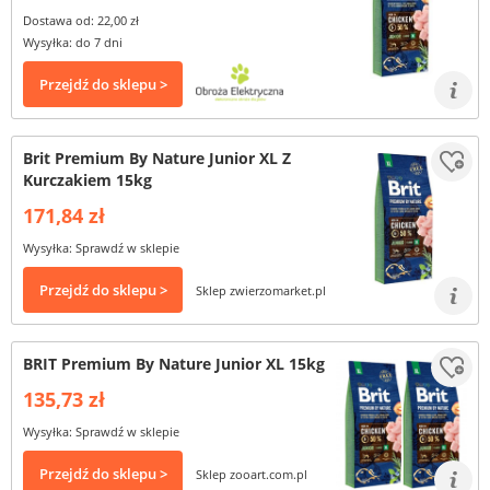
Dostawa od: 22,00 zł
Wysyłka: do 7 dni
Przejdź do sklepu >
Brit Premium By Nature Junior XL Z
Kurczakiem 15kg
171,84 zł
Wysyłka: Sprawdź w sklepie
Przejdź do sklepu >
Sklep zwierzomarket.pl
BRIT Premium By Nature Junior XL 15kg
135,73 zł
Wysyłka: Sprawdź w sklepie
Przejdź do sklepu >
Sklep zooart.com.pl