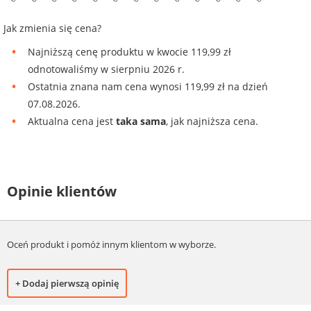
Jak zmienia się cena?
Najniższą cenę produktu w kwocie 119,99 zł
odnotowaliśmy w sierpniu 2026 r.
Ostatnia znana nam cena wynosi 119,99 zł na dzień
07.08.2026.
Aktualna cena jest
taka sama
, jak najniższa cena.
Opinie klientów
Oceń produkt i pomóż innym klientom w wyborze.
+ Dodaj pierwszą opinię