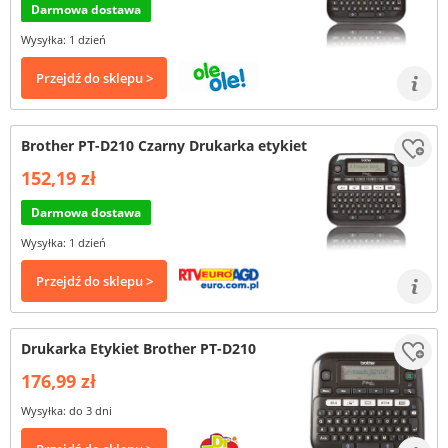
Darmowa dostawa
Wysyłka: 1 dzień
Przejdź do sklepu >
Brother PT-D210 Czarny Drukarka etykiet
152,19 zł
Darmowa dostawa
Wysyłka: 1 dzień
Przejdź do sklepu >
Drukarka Etykiet Brother PT-D210
176,99 zł
Wysyłka: do 3 dni