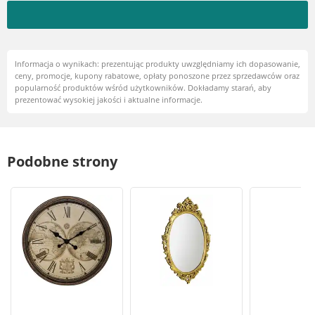
stolik nocny lub biurko.
Informacja o wynikach: prezentując produkty uwzględniamy ich dopasowanie,
ceny, promocje, kupony rabatowe, opłaty ponoszone przez sprzedawców oraz
popularność produktów wśród użytkowników. Dokładamy starań, aby
prezentować wysokiej jakości i aktualne informacje.
Podobne strony