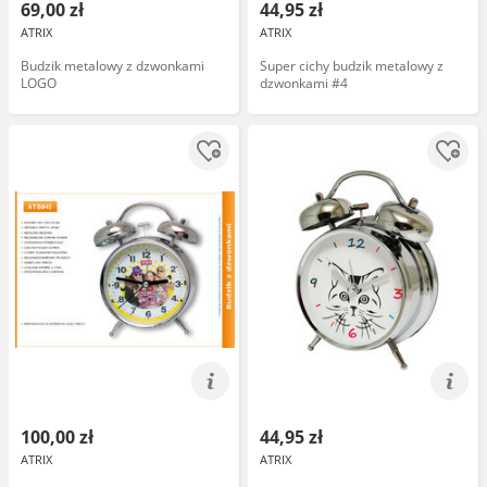
69,00 zł
44,95 zł
ATRIX
ATRIX
Budzik metalowy z dzwonkami
Super cichy budzik metalowy z
LOGO
dzwonkami #4
100,00 zł
44,95 zł
ATRIX
ATRIX