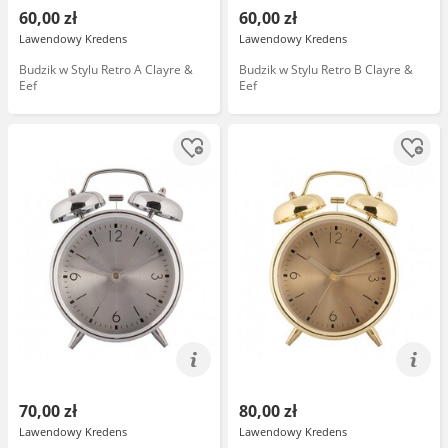
60,00 zł
60,00 zł
Lawendowy Kredens
Lawendowy Kredens
Budzik w Stylu Retro A Clayre &
Budzik w Stylu Retro B Clayre &
Eef
Eef
70,00 zł
80,00 zł
Lawendowy Kredens
Lawendowy Kredens