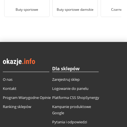
Buty sportowe
Buty sportowe damskie
Czarne ad
Dla sklepów
O nas
Zarejestruj sklep
Kontakt
Logowanie do panelu
Program Wiarygodne Opinie
Platforma CSS ShopSynergy
Ranking sklepów
Kampanie produktowe
Google
Pytania i odpowiedzi