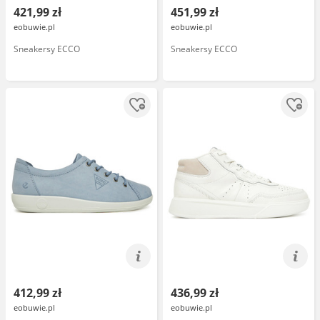
421,99 zł
451,99 zł
eobuwie.pl
eobuwie.pl
Sneakersy ECCO
Sneakersy ECCO
412,99 zł
436,99 zł
eobuwie.pl
eobuwie.pl