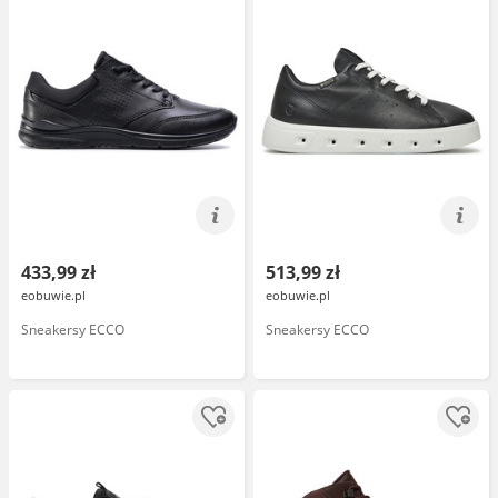
433,99 zł
513,99 zł
eobuwie.pl
eobuwie.pl
Sneakersy ECCO
Sneakersy ECCO