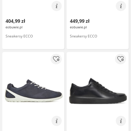
404,99 zł
449,99 zł
eobuwie.pl
eobuwie.pl
Sneakersy ECCO
Sneakersy ECCO