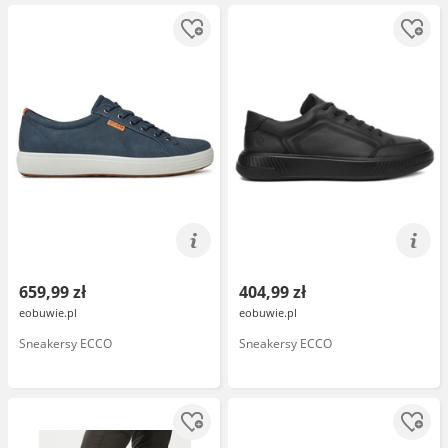
659,99 zł
404,99 zł
eobuwie.pl
eobuwie.pl
Sneakersy ECCO
Sneakersy ECCO