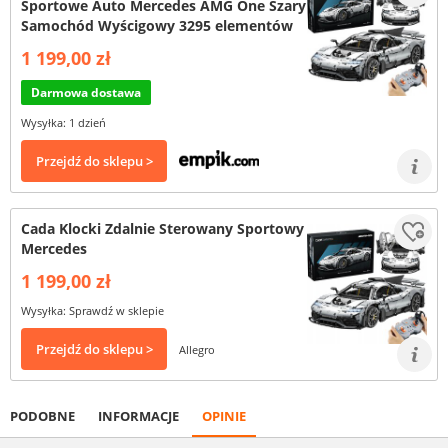
Sportowe Auto Mercedes AMG One Szary
Samochód Wyścigowy 3295 elementów
1 199,00 zł
Darmowa dostawa
Wysyłka: 1 dzień
Przejdź do sklepu >
Cada Klocki Zdalnie Sterowany Sportowy
Mercedes
1 199,00 zł
Wysyłka: Sprawdź w sklepie
Przejdź do sklepu >
Allegro
PODOBNE
INFORMACJE
OPINIE