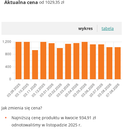
Aktualna cena
od 1029,35 zł
wykres
tabela
Jak zmienia się cena?
Najniższą cenę produktu w kwocie 934,91 zł
odnotowaliśmy w listopadzie 2025 r.