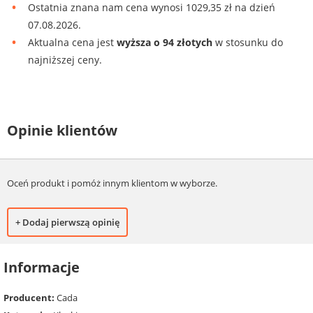
Ostatnia znana nam cena wynosi 1029,35 zł na dzień
07.08.2026.
Aktualna cena jest
wyższa o 94 złotych
w stosunku do
najniższej ceny.
Opinie klientów
Oceń produkt i pomóż innym klientom w wyborze.
+ Dodaj pierwszą opinię
Informacje
Producent:
Cada