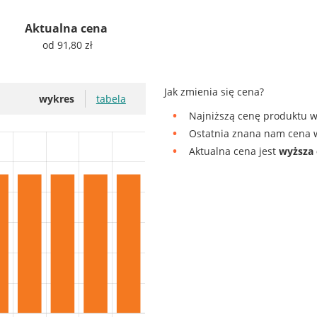
Aktualna cena
od 91,80 zł
Jak zmienia się cena?
wykres
tabela
Najniższą cenę produktu w
Ostatnia znana nam cena w
Aktualna cena jest
wyższa 