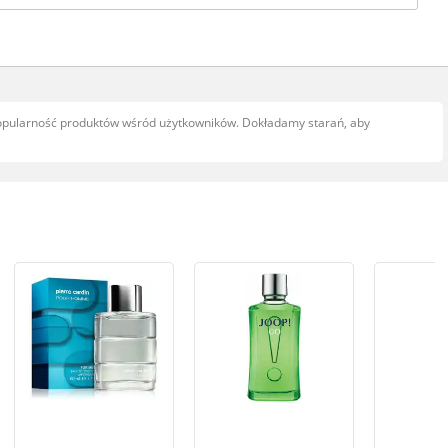
popularność produktów wśród użytkowników. Dokładamy starań, aby