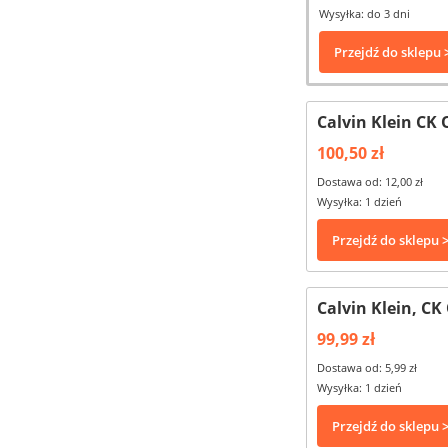
Wysyłka: do 3 dni
Przejdź do sklepu 
Calvin Klein CK
100,50 zł
Dostawa od: 12,00 zł
Wysyłka: 1 dzień
Przejdź do sklepu 
Calvin Klein, C
99,99 zł
Dostawa od: 5,99 zł
Wysyłka: 1 dzień
Przejdź do sklepu 