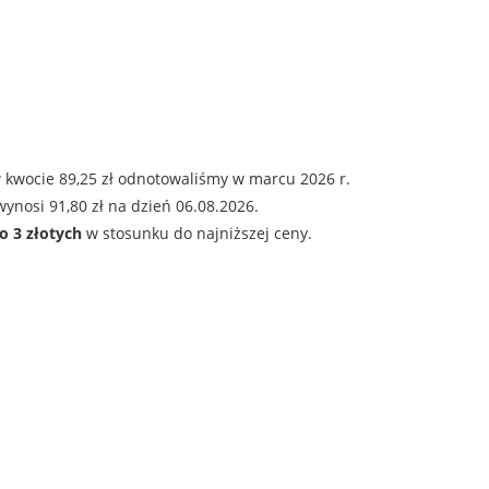
 kwocie 89,25 zł odnotowaliśmy w marcu 2026 r.
ynosi 91,80 zł na dzień 06.08.2026.
o 3 złotych
w stosunku do najniższej ceny.