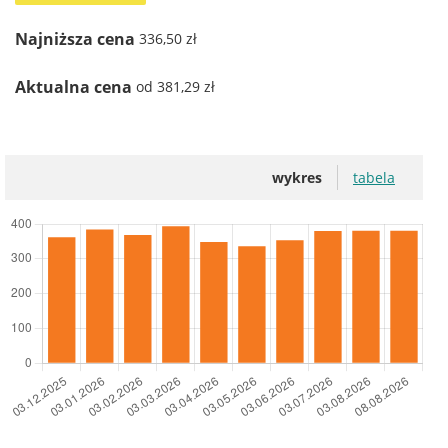
Najniższa cena
336,50 zł
Aktualna cena
od 381,29 zł
wykres
tabela