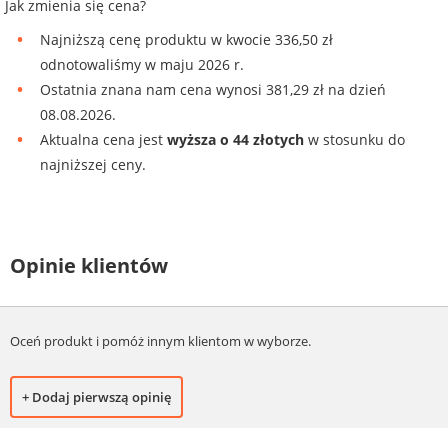
Jak zmienia się cena?
Najniższą cenę produktu w kwocie 336,50 zł
odnotowaliśmy w maju 2026 r.
Ostatnia znana nam cena wynosi 381,29 zł na dzień
08.08.2026.
Aktualna cena jest
wyższa o 44 złotych
w stosunku do
najniższej ceny.
Opinie klientów
Oceń produkt i pomóż innym klientom w wyborze.
+ Dodaj pierwszą opinię