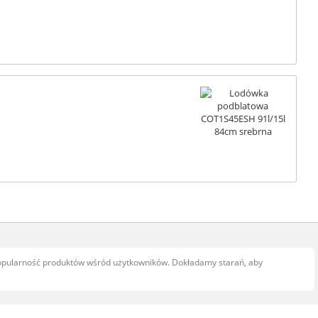
popularność produktów wśród użytkowników. Dokładamy starań, aby