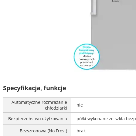
Specyfikacja, funkcje
Automatyczne rozmrażanie
nie
chłodziarki
Bezpieczeństwo użytkowania
półki wykonane ze szkła bezp
Bezszronowa (No Frost)
brak