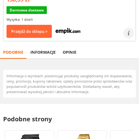
Darmowa dostawa
Wysyłka: 1 dzień
Przejdź do sklepu >
PODOBNE
INFORMACJE
OPINIE
Informacja o wynikach: prezentując produkty uwzględniamy ich dopasowanie,
ceny, promocje, kupony rabatowe, opłaty ponoszone przez sprzedawców oraz
popularność produktów wśród użytkowników. Dokładamy starań, aby
prezentować wysokiej jakości i aktualne informacje.
Podobne strony