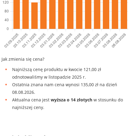
Jak zmienia się cena?
Najniższą cenę produktu w kwocie 121,00 zł
odnotowaliśmy w listopadzie 2025 r.
Ostatnia znana nam cena wynosi 135,00 zł na dzień
08.08.2026.
Aktualna cena jest
wyższa o 14 złotych
w stosunku do
najniższej ceny.