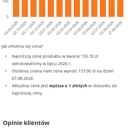
Jak zmienia się cena?
Najniższą cenę produktu w kwocie 155,70 zł
odnotowaliśmy w lipcu 2026 r.
Ostatnia znana nam cena wynosi 157,00 zł na dzień
07.08.2026.
Aktualna cena jest
wyższa o 1 złotych
w stosunku do
najniższej ceny.
Opinie klientów