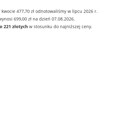
kwocie 477,70 zł odnotowaliśmy w lipcu 2026 r.
ynosi 699,00 zł na dzień 07.08.2026.
o 221 złotych
w stosunku do najniższej ceny.