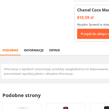
Chanel Coco Ma
810,59 zł
Wysyłka: Sprawdź w skle
Przejdź do sklepu 
PODOBNE
INFORMACJE
OPINIE
Informacja o wynikach: prezentując produkty uwzględniamy ich dopasowanie
prezentować wysokiej jakości i aktualne informacje.
Podobne strony