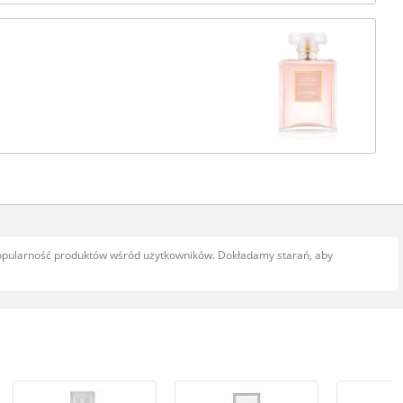
popularność produktów wśród użytkowników. Dokładamy starań, aby