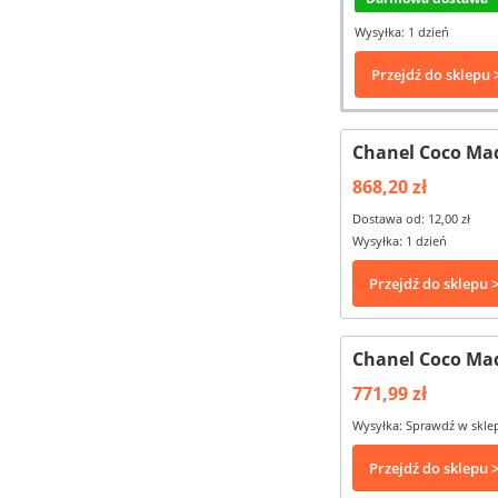
Wysyłka: 1 dzień
Przejdź do sklepu 
Chanel Coco Ma
868,20 zł
Dostawa od: 12,00 zł
Wysyłka: 1 dzień
Przejdź do sklepu 
Chanel Coco Ma
771,99 zł
Wysyłka: Sprawdź w skle
Przejdź do sklepu 