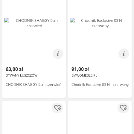
63,00 zł
91,00 zł
DYWANY ŁUSZCZÓW
EMWOMEBLE.PL
CHODNIK SHAGGY 5cm czerwień
Chodnik Exclusive 03 N - czerwony