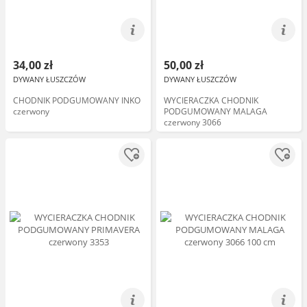
34,00 zł
50,00 zł
DYWANY ŁUSZCZÓW
DYWANY ŁUSZCZÓW
CHODNIK PODGUMOWANY INKO
WYCIERACZKA CHODNIK
czerwony
PODGUMOWANY MALAGA
czerwony 3066