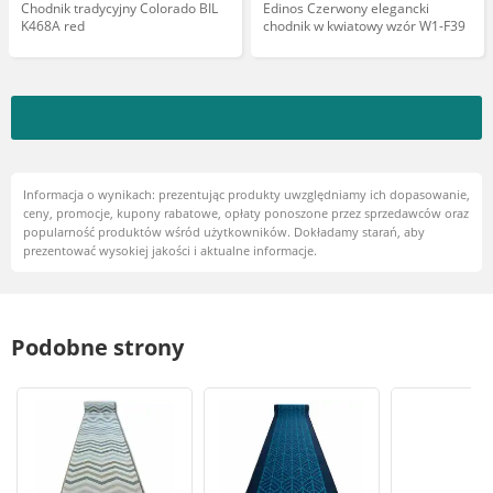
Chodnik tradycyjny Colorado BIL
Edinos Czerwony elegancki
K468A red
chodnik w kwiatowy wzór W1-F39
Informacja o wynikach: prezentując produkty uwzględniamy ich dopasowanie,
ceny, promocje, kupony rabatowe, opłaty ponoszone przez sprzedawców oraz
popularność produktów wśród użytkowników. Dokładamy starań, aby
prezentować wysokiej jakości i aktualne informacje.
Podobne strony