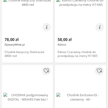
78,00 zł
58,00 zł
DywanyWitek.pl
Edinos
Chodnik klasyczny Shahrazad
Edinos Czerwony chodnik do
4800 red
przedpokoju na metry H7-K65