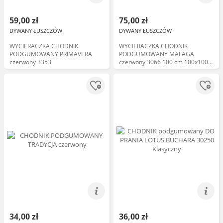
59,00 zł
75,00 zł
DYWANY ŁUSZCZÓW
DYWANY ŁUSZCZÓW
WYCIERACZKA CHODNIK
WYCIERACZKA CHODNIK
PODGUMOWANY PRIMAVERA
PODGUMOWANY MALAGA
czerwony 3353
czerwony 3066 100 cm 100x100
cm
34,00 zł
36,00 zł