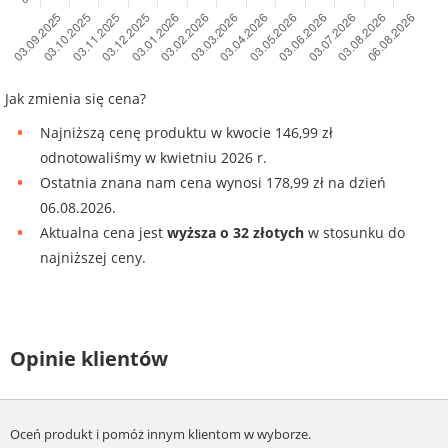
Jak zmienia się cena?
Najniższą cenę produktu w kwocie 146,99 zł
odnotowaliśmy w kwietniu 2026 r.
Ostatnia znana nam cena wynosi 178,99 zł na dzień
06.08.2026.
Aktualna cena jest
wyższa o 32 złotych
w stosunku do
najniższej ceny.
Opinie klientów
Oceń produkt i pomóż innym klientom w wyborze.