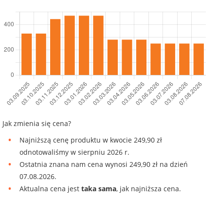
Jak zmienia się cena?
Najniższą cenę produktu w kwocie 249,90 zł
odnotowaliśmy w sierpniu 2026 r.
Ostatnia znana nam cena wynosi 249,90 zł na dzień
07.08.2026.
Aktualna cena jest
taka sama
, jak najniższa cena.