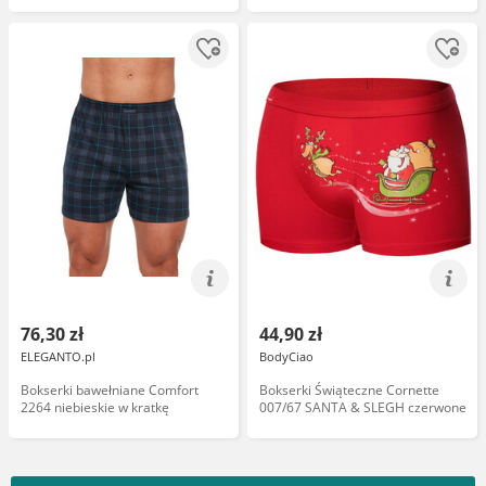
76,30 zł
44,90 zł
ELEGANTO.pl
BodyCiao
Bokserki bawełniane Comfort
Bokserki Świąteczne Cornette
2264 niebieskie w kratkę
007/67 SANTA & SLEGH czerwone