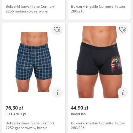
Bokserki bawełniane Comfort
Bokserki męskie Cornette Tattoo
2255 niebiesko-czerwone
280/218
76,30 zł
44,90 zł
ELEGANTO.pl
BodyCiao
Bokserki bawełniane Comfort
Bokserki męskie Cornette Tattoo
2252 granatowe w kratkę
280/226