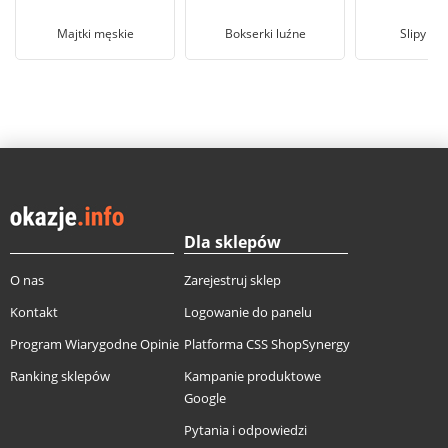
Majtki męskie
Bokserki luźne
Slipy Atl
Dla sklepów
O nas
Zarejestruj sklep
Kontakt
Logowanie do panelu
Program Wiarygodne Opinie
Platforma CSS ShopSynergy
Ranking sklepów
Kampanie produktowe
Google
Pytania i odpowiedzi