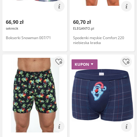
66,90 zł
60,70 zł
sekrecik
ELEGANTO.pl
Bokserki Snowman 007/71
Spodenki męskie Comfort 220
niebieska kratka
KUPON