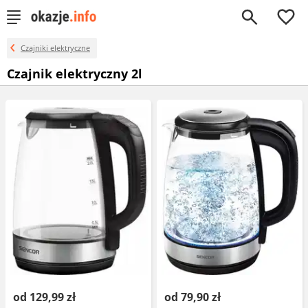
0
Czajniki elektryczne
Czajnik elektryczny 2l
od 129,99 zł
od 79,90 zł