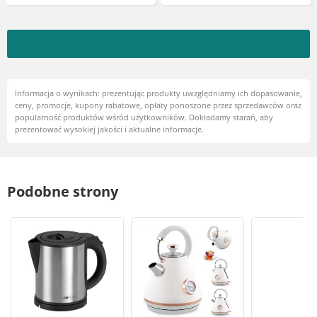
Informacja o wynikach: prezentując produkty uwzględniamy ich dopasowanie,
ceny, promocje, kupony rabatowe, opłaty ponoszone przez sprzedawców oraz
popularność produktów wśród użytkowników. Dokładamy starań, aby
prezentować wysokiej jakości i aktualne informacje.
Podobne strony