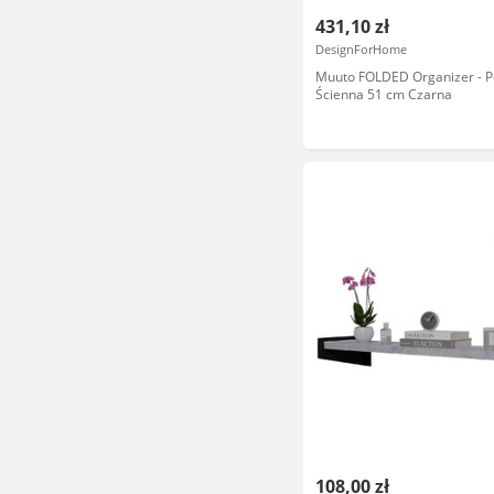
431,10 zł
DesignForHome
Muuto FOLDED Organizer - P
Ścienna 51 cm Czarna
108,00 zł