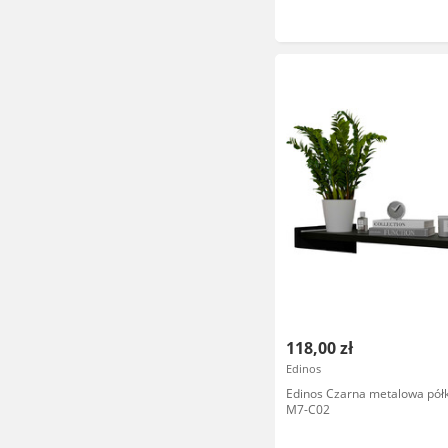
118,00 zł
Edinos
Edinos Czarna metalowa pół
M7-C02