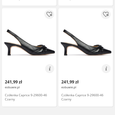
241,99 zł
241,99 zł
eobuwie.pl
eobuwie.pl
Czółenka Caprice 9-29600-46
Czółenka Caprice 9-29600-46
Czarny
Czarny