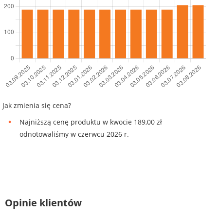
Jak zmienia się cena?
Najniższą cenę produktu w kwocie 189,00 zł
odnotowaliśmy w czerwcu 2026 r.
Opinie klientów