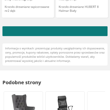
Krzesło drewniane tapicerowane
Krzesło drewniane HUBERT 8
nr2 dąb
Halmar Biały
Informacja o wynikach: prezentując produkty uwzględniamy ich dopasowanie,
ceny, promocje, kupony rabatowe, opłaty ponoszone przez sprzedawców oraz
popularność produktów wśród użytkowników. Dokładamy starań, aby
prezentować wysokiej jakości i aktualne informacje.
Podobne strony