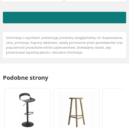
do kuchni, ponadczasowy
Informacja o wynikach: prezentując produkty uwzględniamy ich dopasowanie,
ceny, promocje, kupony rabatowe, opłaty ponoszone przez sprzedawców oraz
popularność produktów wśród użytkowników. Dokładamy starań, aby
prezentować wysokiej jakości i aktualne informacje.
Podobne strony