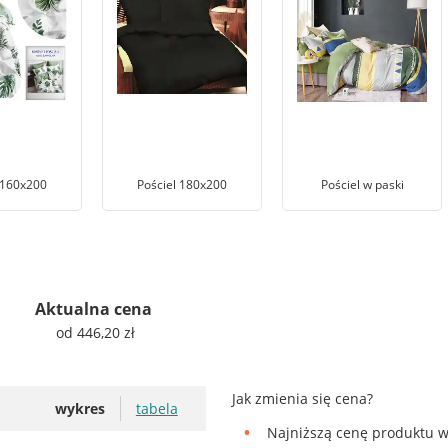
 160x200
Pościel 180x200
Pościel w paski
Aktualna cena
od 446,20 zł
Jak zmienia się cena?
wykres
tabela
Najniższą cenę produktu w