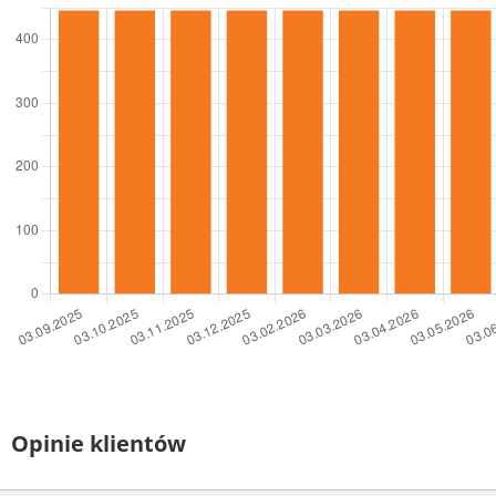
Opinie klientów