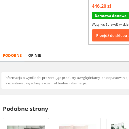
446,20 zł
Darmowa dostawa
Wysyłka: Sprawdź w skle
Przejdź do sklepu 
PODOBNE
OPINIE
Informacja o wynikach: prezentując produkty uwzględniamy ich dopasowanie
prezentować wysokiej jakości i aktualne informacje.
Podobne strony