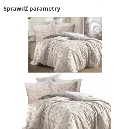
Sprawdź parametry