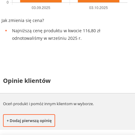
Jak zmienia się cena?
Najniższą cenę produktu w kwocie 116,80 zł
odnotowaliśmy w wrześniu 2025 r.
Opinie klientów
Oceń produkt i pomóż innym klientom w wyborze.
+ Dodaj pierwszą opinię