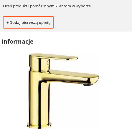
Oceń produkt i pomóż innym klientom w wyborze.
+ Dodaj pierwszą opinię
Informacje