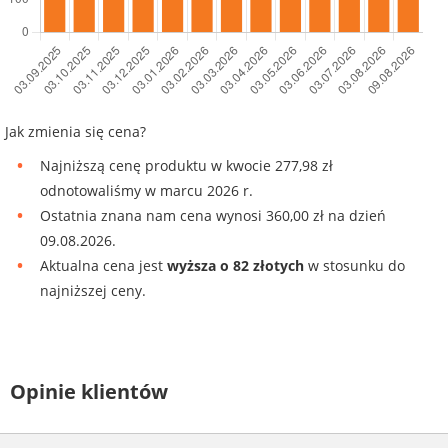
Jak zmienia się cena?
Najniższą cenę produktu w kwocie 277,98 zł
odnotowaliśmy w marcu 2026 r.
Ostatnia znana nam cena wynosi 360,00 zł na dzień
09.08.2026.
Aktualna cena jest
wyższa o 82 złotych
w stosunku do
najniższej ceny.
Opinie klientów