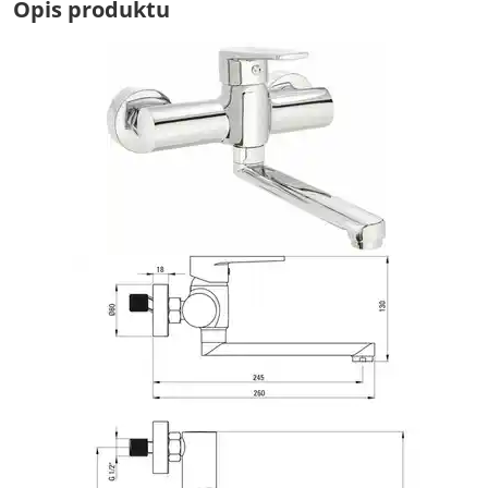
Opis produktu