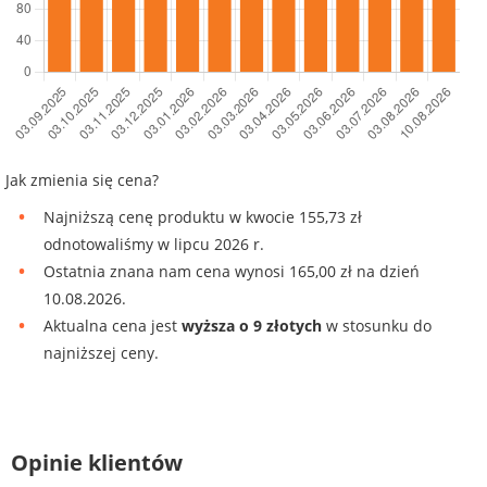
Jak zmienia się cena?
Najniższą cenę produktu w kwocie 155,73 zł
odnotowaliśmy w lipcu 2026 r.
Ostatnia znana nam cena wynosi 165,00 zł na dzień
10.08.2026.
Aktualna cena jest
wyższa o 9 złotych
w stosunku do
najniższej ceny.
Opinie klientów