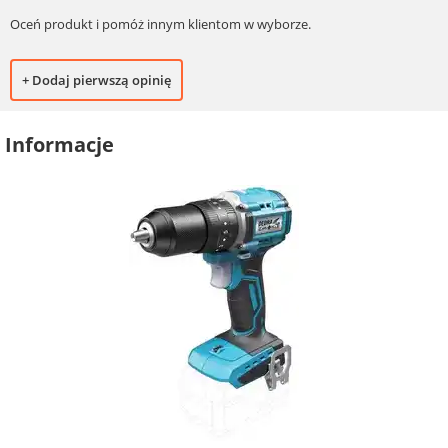
Oceń produkt i pomóż innym klientom w wyborze.
+ Dodaj pierwszą opinię
Informacje