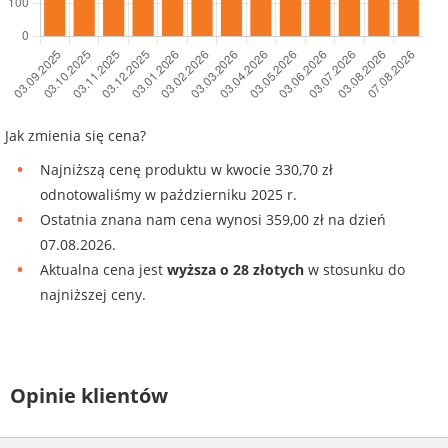
Jak zmienia się cena?
Najniższą cenę produktu w kwocie 330,70 zł
odnotowaliśmy w październiku 2025 r.
Ostatnia znana nam cena wynosi 359,00 zł na dzień
07.08.2026.
Aktualna cena jest
wyższa o 28 złotych
w stosunku do
najniższej ceny.
Opinie klientów