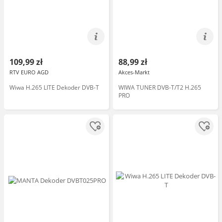
109,99 zł
88,99 zł
RTV EURO AGD
Akces-Markt
Wiwa H.265 LITE Dekoder DVB-T
WIWA TUNER DVB-T/T2 H.265
PRO