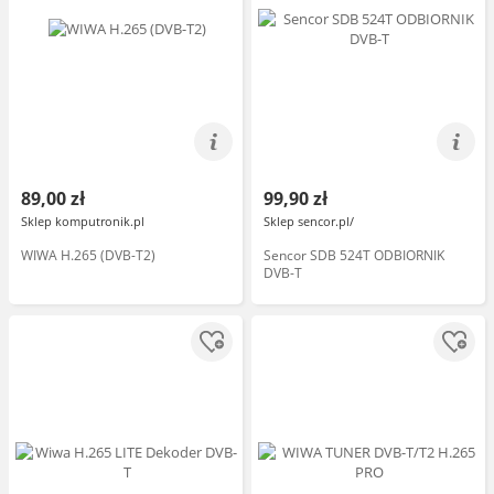
89,00 zł
99,90 zł
Sklep komputronik.pl
Sklep sencor.pl/
WIWA H.265 (DVB-T2)
Sencor SDB 524T ODBIORNIK
DVB-T