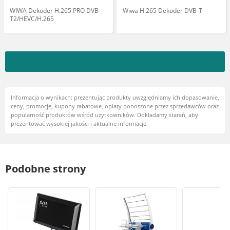
WIWA Dekoder H.265 PRO DVB-
Wiwa H.265 Dekoder DVB-T
T2/HEVC/H.265
Informacja o wynikach: prezentując produkty uwzględniamy ich dopasowanie,
ceny, promocje, kupony rabatowe, opłaty ponoszone przez sprzedawców oraz
popularność produktów wśród użytkowników. Dokładamy starań, aby
prezentować wysokiej jakości i aktualne informacje.
Podobne strony