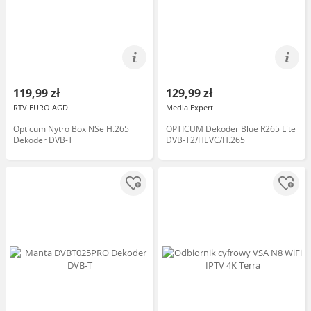
119,99 zł
129,99 zł
RTV EURO AGD
Media Expert
Opticum Nytro Box NSe H.265
OPTICUM Dekoder Blue R265 Lite
Dekoder DVB-T
DVB-T2/HEVC/H.265