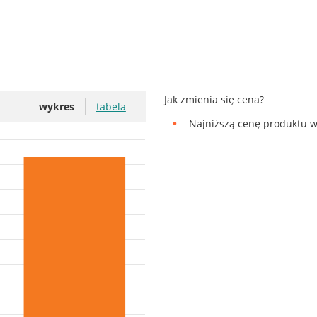
Jak zmienia się cena?
wykres
tabela
Najniższą cenę produktu w