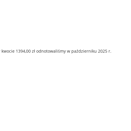
 kwocie 1394,00 zł odnotowaliśmy w październiku 2025 r.