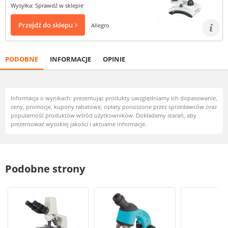
Wysyłka: Sprawdź w sklepie
Przejdź do sklepu >
Allegro
PODOBNE
INFORMACJE
OPINIE
Informacja o wynikach: prezentując produkty uwzględniamy ich dopasowanie,
ceny, promocje, kupony rabatowe, opłaty ponoszone przez sprzedawców oraz
popularność produktów wśród użytkowników. Dokładamy starań, aby
prezentować wysokiej jakości i aktualne informacje.
Podobne strony