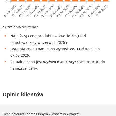
Jak zmienia się cena?
Najniższą cenę produktu w kwocie 349,00 zł
odnotowaliśmy w czerwcu 2026 r.
Ostatnia znana nam cena wynosi 389,00 zł na dzień
07.08.2026.
Aktualna cena jest
wyższa o 40 złotych
w stosunku do
najniższej ceny.
Opinie klientów
Oceń produkt i pomóż innym klientom w wyborze.