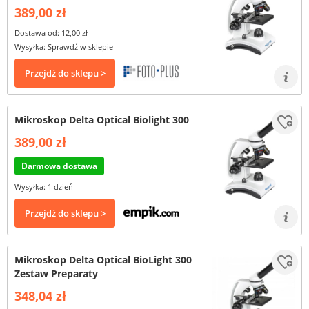
389,00 zł
Dostawa od: 12,00 zł
Wysyłka: Sprawdź w sklepie
Przejdź do sklepu >
Mikroskop Delta Optical Biolight 300
389,00 zł
Darmowa dostawa
Wysyłka: 1 dzień
Przejdź do sklepu >
Mikroskop Delta Optical BioLight 300
Zestaw Preparaty
348,04 zł