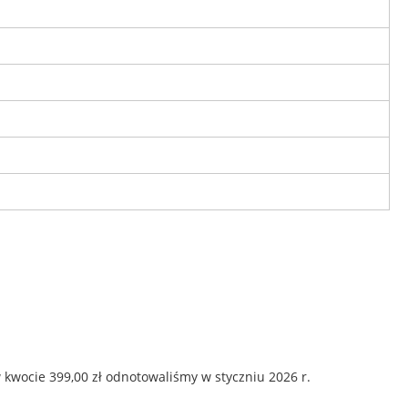
 kwocie 399,00 zł odnotowaliśmy w styczniu 2026 r.