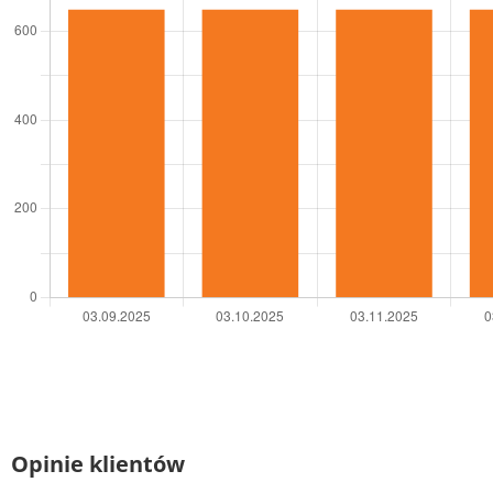
Opinie klientów