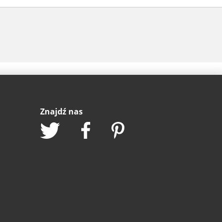
Znajdź nas