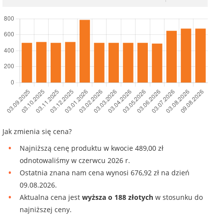
Jak zmienia się cena?
Najniższą cenę produktu w kwocie 489,00 zł
odnotowaliśmy w czerwcu 2026 r.
Ostatnia znana nam cena wynosi 676,92 zł na dzień
09.08.2026.
Aktualna cena jest
wyższa o 188 złotych
w stosunku do
najniższej ceny.