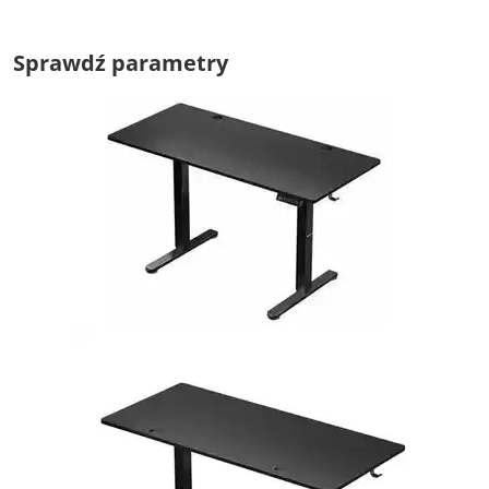
Sprawdź parametry