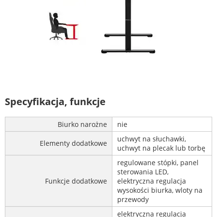
Specyfikacja, funkcje
Biurko narożne
nie
uchwyt na słuchawki,
Elementy dodatkowe
uchwyt na plecak lub torbę
regulowane stópki, panel
sterowania LED,
Funkcje dodatkowe
elektryczna regulacja
wysokości biurka, wloty na
przewody
elektryczna regulacja