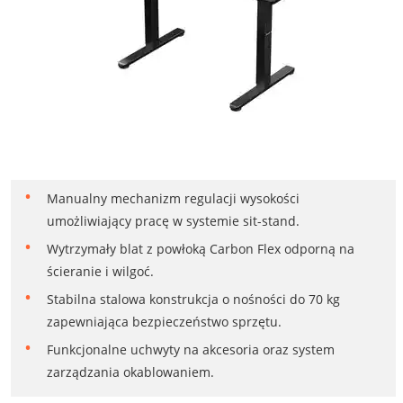
Manualny mechanizm regulacji wysokości
umożliwiający pracę w systemie sit-stand.
Wytrzymały blat z powłoką Carbon Flex odporną na
ścieranie i wilgoć.
Stabilna stalowa konstrukcja o nośności do 70 kg
zapewniająca bezpieczeństwo sprzętu.
Funkcjonalne uchwyty na akcesoria oraz system
zarządzania okablowaniem.