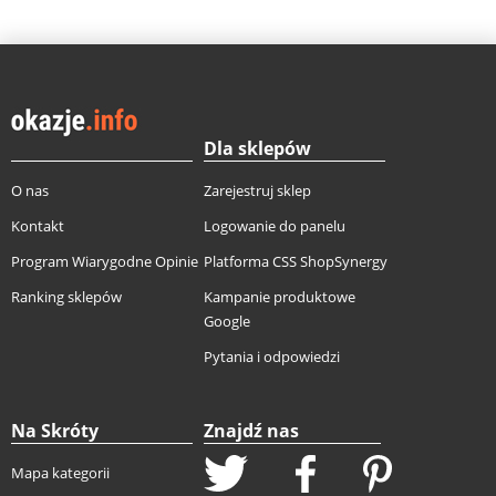
Dla sklepów
O nas
Zarejestruj sklep
Kontakt
Logowanie do panelu
Program Wiarygodne Opinie
Platforma CSS ShopSynergy
Ranking sklepów
Kampanie produktowe
Google
Pytania i odpowiedzi
Na Skróty
Znajdź nas
Mapa kategorii