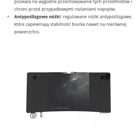
pozwala na wygodne przechowywanie tych przedmiotów i
chroni przed przypadkowymi rozlaniami napojów.
Antypoślizgowe nóżki
: regulowane nóżki antypoślizgowe,
które zapewniają stabilność biurka nawet na nierównej
powierzchni.