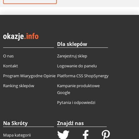
Dla sklepów
O nas
Zarejestruj sklep
Kontakt
Logowanie do panelu
Program Wiarygodne Opinie
Platforma CSS ShopSynergy
Ranking sklepów
Kampanie produktowe
Google
Pytania i odpowiedzi
Na Skróty
Znajdź nas
Mapa kategorii