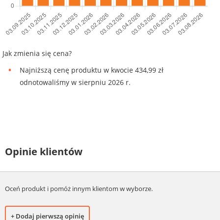
Jak zmienia się cena?
Najniższą cenę produktu w kwocie 434,99 zł
odnotowaliśmy w sierpniu 2026 r.
Opinie klientów
Oceń produkt i pomóż innym klientom w wyborze.
+ Dodaj pierwszą opinię