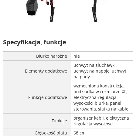
Specyfikacja, funkcje
Biurko narożne
nie
uchwyt na słuchawki,
Elementy dodatkowe
uchwyt na napoje, uchwyt
na pady
wzmocniona konstrukcja,
podkładka w rozmiarze XL,
Funkcje dodatkowe
elektryczna regulacja
wysokości biurka, panel
sterowania, siatka na kable
organizer kabli, elektryczna
Funkcje
regulacja wysokości
Głębokość blatu
68 cm