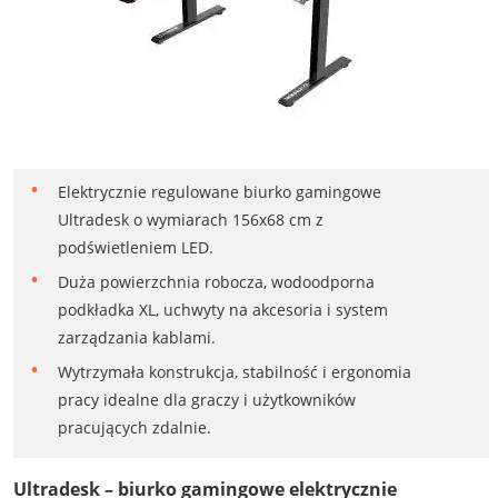
Elektrycznie regulowane biurko gamingowe
Ultradesk o wymiarach 156x68 cm z
podświetleniem LED.
Duża powierzchnia robocza, wodoodporna
podkładka XL, uchwyty na akcesoria i system
zarządzania kablami.
Wytrzymała konstrukcja, stabilność i ergonomia
pracy idealne dla graczy i użytkowników
pracujących zdalnie.
Ultradesk – biurko gamingowe elektrycznie