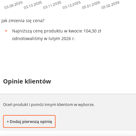
Jak zmienia się cena?
Najniższą cenę produktu w kwocie 104,30 zł
odnotowaliśmy w lutym 2026 r.
Opinie klientów
Oceń produkt i pomóż innym klientom w wyborze.
+ Dodaj pierwszą opinię